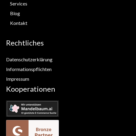
Services
Blog
Kontakt
Rechtliches
Datenschutzerklärung
Informationspflichten
Impressum
Kooperationen