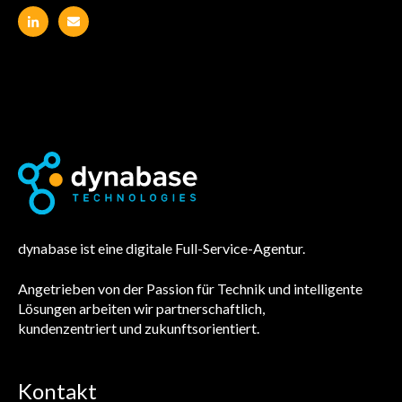
dynabase ist eine digitale Full-Service-Agentur.
Angetrieben von der Passion für Technik und intelligente
Lösungen arbeiten wir partnerschaftlich,
kundenzentriert und zukunftsorientiert.
Kontakt