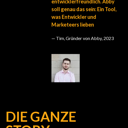
entwicklerfreundlich.
Abby
soll genau das sein:
Ein Tool,
was Entwickler und
Marketeers lieben
—
Tim,
Gründer von Abby
, 2023
DIE GANZE