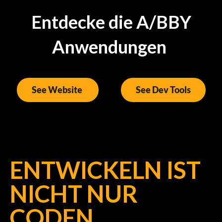
Entdecke die A/BBY
Anwendungen
See Website
See Dev Tools
ENTWICKELN IST
NICHT NUR
CODEN