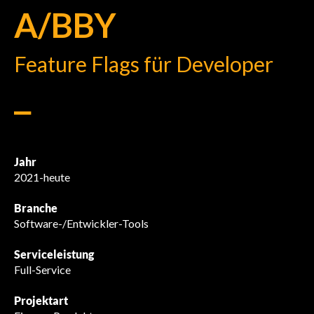
A/BBY
Feature Flags für Developer
⎯
Jahr
2021-heute
Branche
Software-/Entwickler-Tools
Serviceleistung
Full-Service
Projektart