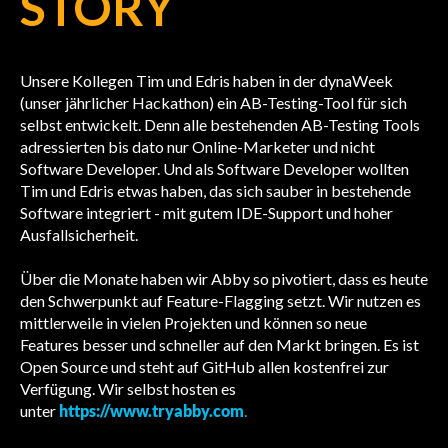
STORY
Unsere Kollegen Tim und Edris haben in der dynaWeek
(unser jährlicher Hackathon) ein AB-Testing-Tool für sich
selbst entwickelt. Denn alle bestehenden AB-Testing Tools
adressierten bis dato nur Online-Marketer und nicht
Software Developer. Und als Software Developer wollten
Tim und Edris etwas haben, das sich sauber in bestehende
Software integriert - mit gutem IDE-Support und hoher
Ausfallsicherheit.
Über die Monate haben wir Abby so pivotiert, dass es heute
den Schwerpunkt auf Feature-Flagging setzt. Wir nutzen es
mittlerweile in vielen Projekten und können so neue
Features besser und schneller auf den Markt bringen. Es ist
Open Source und steht auf GitHub allen kostenfrei zur
Verfügung. Wir selbst hosten es
unter
https://www.tryabby.com
.