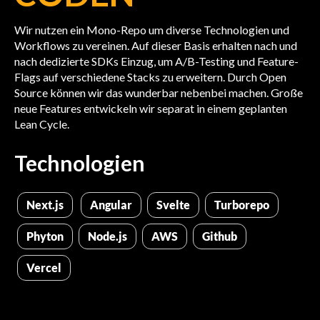
Wir nutzen ein Mono-Repo um diverse Technologien und
Workflows zu vereinen. Auf dieser Basis erhalten nach und
nach dedizierte SDKs Einzug, um A/B-Testing und Feature-
Flags auf verschiedene Stacks zu erweitern. Durch Open
Source können wir das wunderbar nebenbei machen. Große
neue Features entwickeln wir separat in einem geplanten
Lean Cycle.
Technologien
Next.js
Angular
Svelte
Turborepo
Phyton
Node.js
AWS
Github
Vercel