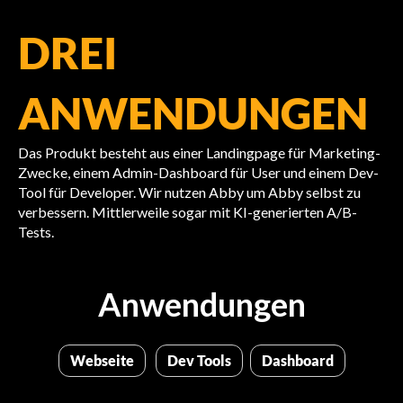
DREI
ANWENDUNGEN
Das Produkt besteht aus einer Landingpage für Marketing-
Zwecke, einem Admin-Dashboard für User und einem Dev-
Tool für Developer. Wir nutzen Abby um Abby selbst zu
verbessern. Mittlerweile sogar mit KI-generierten A/B-
Tests.
Anwendungen
Webseite
Dev Tools
Dashboard