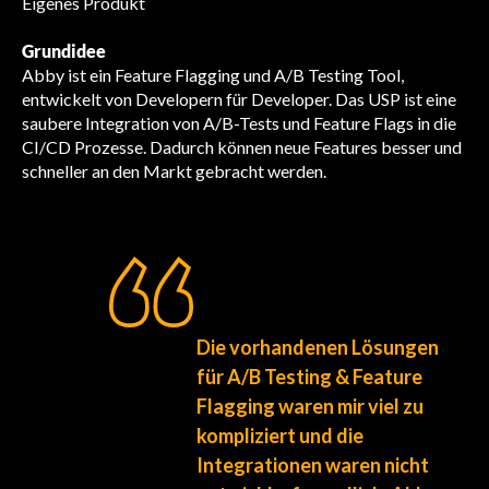
Eigenes Produkt
Grundidee
Abby ist ein Feature Flagging und A/B Testing Tool,
entwickelt von Developern für Developer. Das USP ist eine
saubere Integration von A/B-Tests und Feature Flags in die
CI/CD Prozesse. Dadurch können neue Features besser und
schneller an den Markt gebracht werden.
Die vorhandenen Lösungen
für A/B Testing & Feature
Flagging waren
mir viel zu
kompliziert und die
Integrationen waren nicht