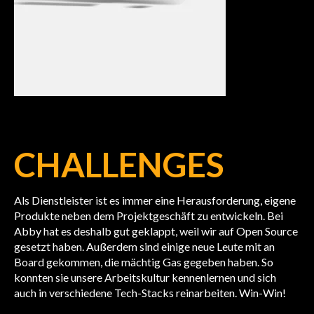
CHALLENGES
Als Dienstleister ist es immer eine Herausforderung, eigene
Produkte neben dem Projektgeschäft zu entwickeln. Bei
Abby hat es deshalb gut geklappt, weil wir auf Open Source
gesetzt haben. Außerdem sind einige neue Leute mit an
Board gekommen, die mächtig Gas gegeben haben. So
konnten sie unsere Arbeitskultur kennenlernen und sich
auch in verschiedene Tech-Stacks reinarbeiten. Win-Win!