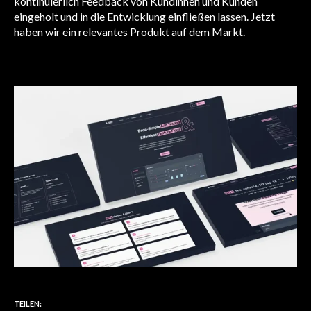
kontinuierlich Feedback von Kundinnen und Kunden
eingeholt und in die Entwicklung einfließen lassen. Jetzt
haben wir ein relevantes Produkt auf dem Markt.
TEILEN: