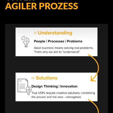
AGILER PROZESS