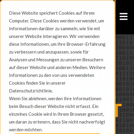
Diese Website speichert Cookies auf Ihrem
Open m
Computer. Diese Cookies werden verwendet, um
Informationen darüber zu sammeln, wie Sie mit
unserer Website interagieren. Wir verwenden
diese Informationen, um Ihre Browser-Erfahrung
zu verbessern und anzupassen, sowie für
Analysen und Messungen zu unseren Besuchern
TECH MIT
auf dieser Website und anderen Medien. Weitere
Informationen zu den von uns verwendeten
Cookies finden Sie in unserer
VERSTAND.
Datenschutzrichtlinie.
Wenn Sie ablehnen, werden Ihre Informationen
LÖSUNG MIT
beim Besuch dieser Website nicht erfasst. Ein
einzelnes Cookie wird in Ihrem Browser gesetzt,
WIRKUNG.
um daran zu erinnern, dass Sie nicht nachverfolgt
werden möchten.