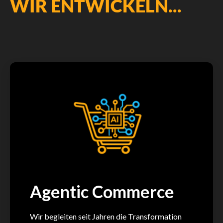
WIR ENTWICKELN...
Agentic Commerce
Wir begleiten seit Jahren die Transformation