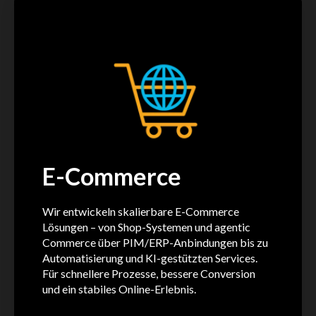
E-Commerce
Wir entwickeln skalierbare E-Commerce
Lösungen – von Shop-Systemen und agentic
Commerce über PIM/ERP-Anbindungen bis zu
Automatisierung und KI-gestützten Services.
Für schnellere Prozesse, bessere Conversion
und ein stabiles Online-Erlebnis.