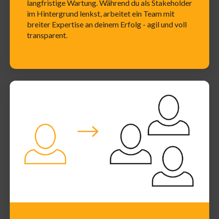
langfristige Wartung. Während du als Stakeholder
im Hintergrund lenkst, arbeitet ein Team mit
breiter Expertise an deinem Erfolg - agil und voll
transparent.