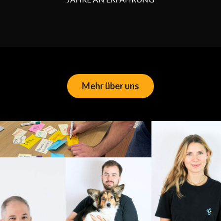
Mehr über uns