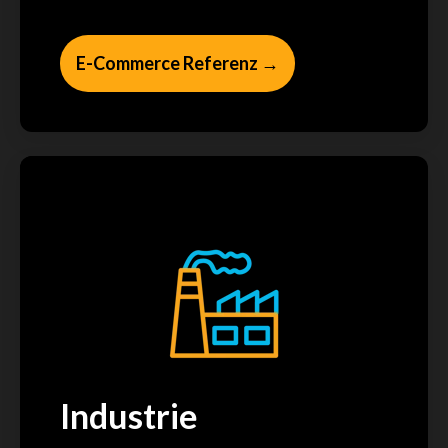
E-Commerce Referenz →
Industrie