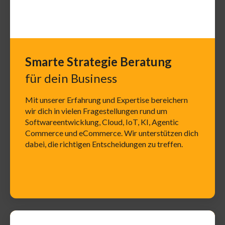
Smarte Strategie Beratung
für dein Business
Mit unserer Erfahrung und Expertise bereichern
wir dich in vielen Fragestellungen rund um
Softwareentwicklung, Cloud, IoT, KI, Agentic
Commerce und eCommerce. Wir unterstützen dich
dabei, die richtigen Entscheidungen zu treffen.