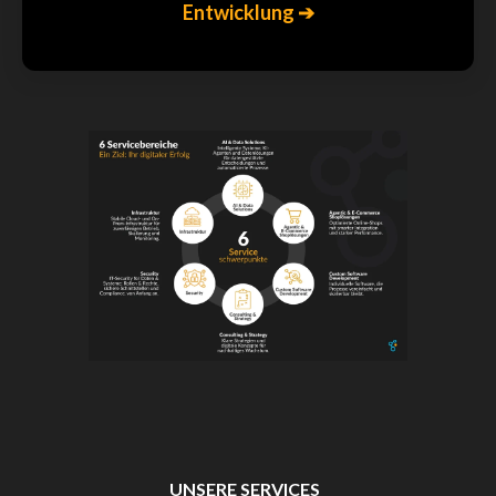
Entwicklung ➔
UNSERE SERVICES