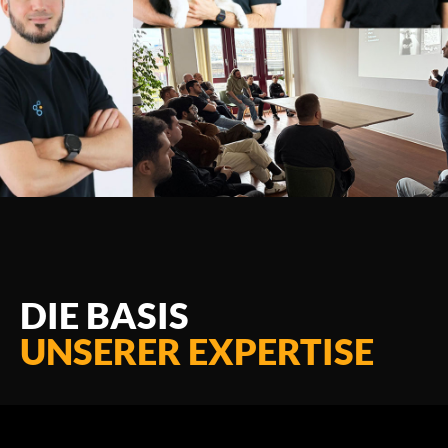
DIE BASIS
UNSERER EXPERTISE