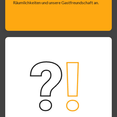
Räumlichkeiten und unsere Gastfreundschaft an.