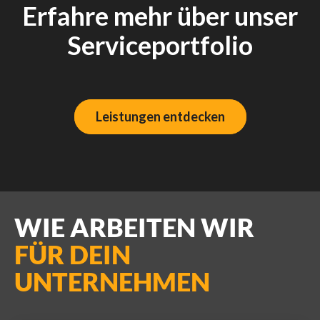
Erfahre mehr über unser
Serviceportfolio
Leistungen entdecken
WIE ARBEITEN WIR
FÜR DEIN
UNTERNEHMEN