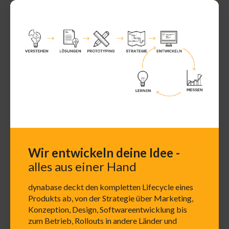
Wir entwickeln deine Idee -
alles aus einer Hand
dynabase deckt den kompletten Lifecycle eines
Produkts ab, von der Strategie über Marketing,
Konzeption, Design, Softwareentwicklung bis
zum Betrieb, Rollouts in andere Länder und