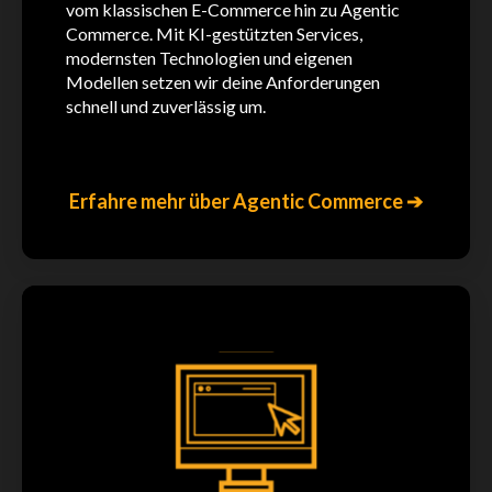
vom klassischen E-Commerce hin zu Agentic
Commerce. Mit KI-gestützten Services,
modernsten Technologien und eigenen
Modellen setzen wir deine Anforderungen
schnell und zuverlässig um.
Erfahre mehr über Agentic Commerce ➔