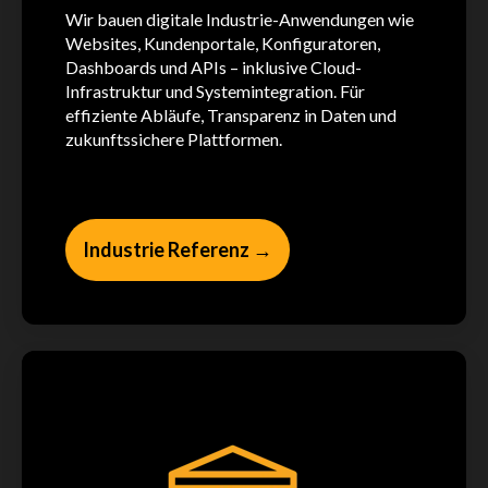
Wir bauen digitale Industrie-Anwendungen wie
Websites, Kundenportale, Konfiguratoren,
Dashboards und APIs – inklusive Cloud-
Infrastruktur und Systemintegration. Für
effiziente Abläufe, Transparenz in Daten und
zukunftssichere Plattformen.
Industrie Referenz →