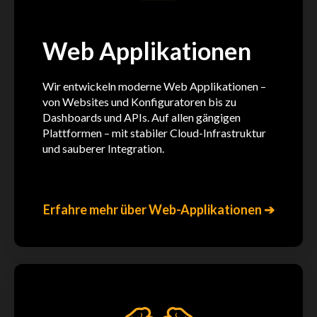
Web Applikationen
Wir entwickeln moderne Web Applikationen –
von Websites und Konfiguratoren bis zu
Dashboards und APIs. Auf allen gängigen
Plattformen – mit stabiler Cloud-Infrastruktur
und sauberer Integration.
Erfahre mehr über Web-Applikationen ➔