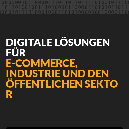
DIGITALE LÖSUNGEN
FÜR
E-COMMERCE,
INDUSTRIE UND DEN
ÖFFENTLICHEN SEKTO
R