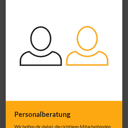
Personalberatung
Wir helfen dir dabei, die richtigen Mitarbeitenden