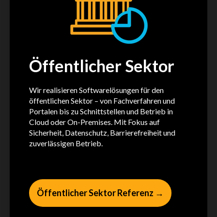
Öffentlicher Sektor
Wir realisieren Softwarelösungen für den
öffentlichen Sektor – von Fachverfahren und
Portalen bis zu Schnittstellen und Betrieb in
Cloud oder On-Premises. Mit Fokus auf
Sicherheit, Datenschutz, Barrierefreiheit und
zuverlässigen Betrieb.
Öffentlicher Sektor Referenz →