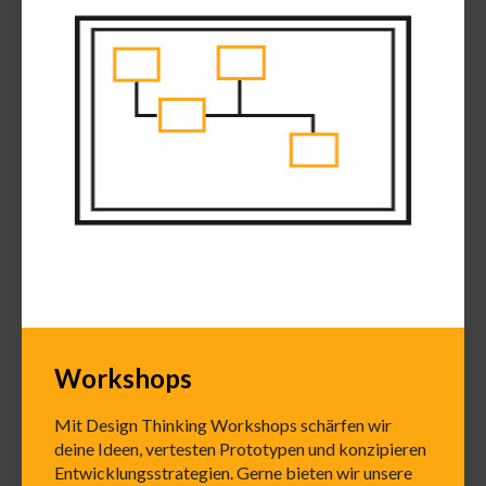
Workshops
Mit Design Thinking Workshops schärfen wir
deine Ideen, vertesten Prototypen und konzipieren
Entwicklungsstrategien. Gerne bieten wir unsere