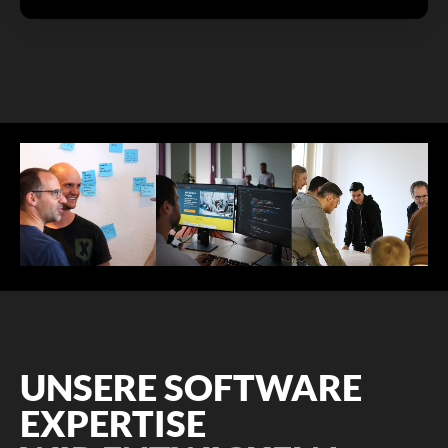
UNSERE SOFTWARE
EXPERTISE