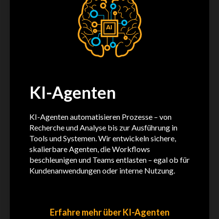
KI-Agenten
KI-Agenten automatisieren Prozesse – von
Recherche und Analyse bis zur Ausführung in
Tools und Systemen. Wir entwickeln sichere,
skalierbare Agenten, die Workflows
beschleunigen und Teams entlasten – egal ob für
Kundenanwendungen oder interne Nutzung.
Erfahre mehr über KI-Agenten